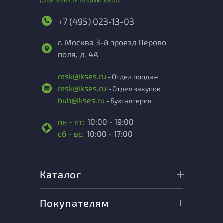
+7 (495) 023-13-03
г. Москва 3-й проезд Перово
поля, д. 4А
msk@ikses.ru
- Отдел продаж
msk@ikses.ru
- Отдел закупок
buh@ikses.ru
- Бухгалтерия
пн - пт:
10:00 - 19:00
сб - вс:
10:00 - 17:00
Каталог
Покупателям