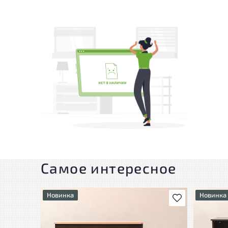
Самое интересное
Новинка
Новинка
В избранное