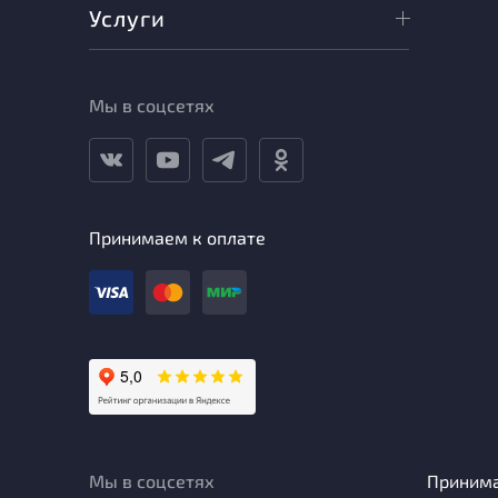
Услуги
Мы в соцсетях
Принимаем к оплате
Мы в соцсетях
Приним