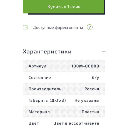
Купить в 1 клик
Доступные формы оплаты
Характеристики
Артикул
100М-00000
Состояние
б/у
Производитель
Россия
Габариты (ДxГxВ)
Не указаны
Материал
Пластик
Цвет
Цвет в ассортименте