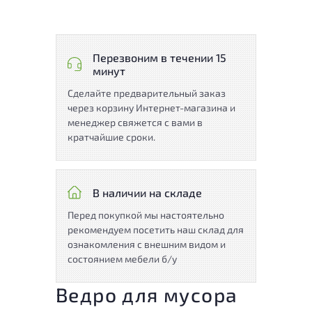
Перезвоним в течении 15
минут
Сделайте предварительный заказ
через корзину Интернет-магазина и
менеджер свяжется с вами в
кратчайшие сроки.
В наличии на складе
Перед покупкой мы настоятельно
рекомендуем посетить наш склад для
ознакомления с внешним видом и
состоянием мебели б/у
Ведро для мусора