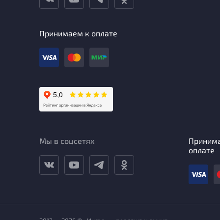
Принимаем к оплате
Мы в соцсетях
Приним
оплате