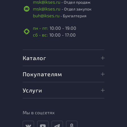
msk@ikses.ru
- Отдел продаж
msk@ikses.ru
- Отдел закупок
buh@ikses.ru
- Бухгалтерия
пн - пт:
10:00 - 19:00
сб - вс:
10:00 - 17:00
Каталог
Покупателям
Услуги
Мы в соцсетях