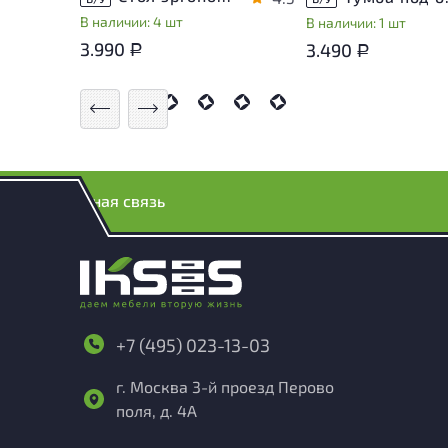
В наличии: 4 шт
В наличии: 1 шт
3.990
3.490
Р
Р
Обратная связь
+7 (495) 023-13-03
г. Москва 3-й проезд Перово
поля, д. 4А