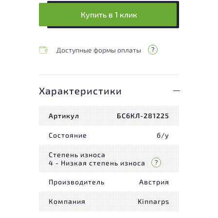
Купить в 1 клик
Доступные формы оплаты
Характеристики
Артикул
БС6КЛ-281225
Состояние
б/у
Степень износа
4 - Низкая степень износа
Производитель
Австрия
Компания
Kinnarps