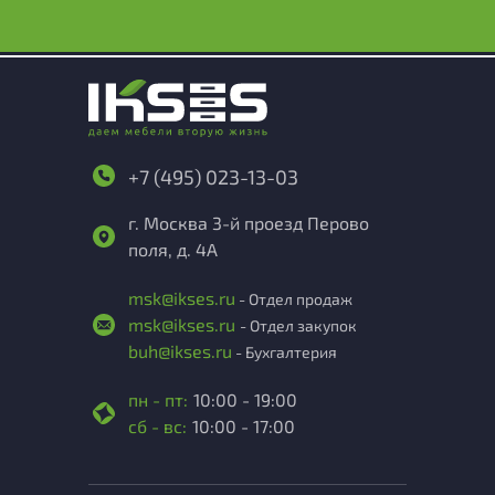
+7 (495) 023-13-03
г. Москва 3-й проезд Перово
поля, д. 4А
msk@ikses.ru
- Отдел продаж
msk@ikses.ru
- Отдел закупок
buh@ikses.ru
- Бухгалтерия
пн - пт:
10:00 - 19:00
сб - вс:
10:00 - 17:00