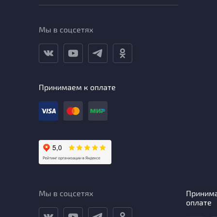
Мы в соцсетях
Принимаем к оплате
Мы в соцсетях
Приним
оплате