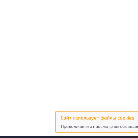
Сайт использует файлы cookies
Продолжая его просмотр вы соглашае