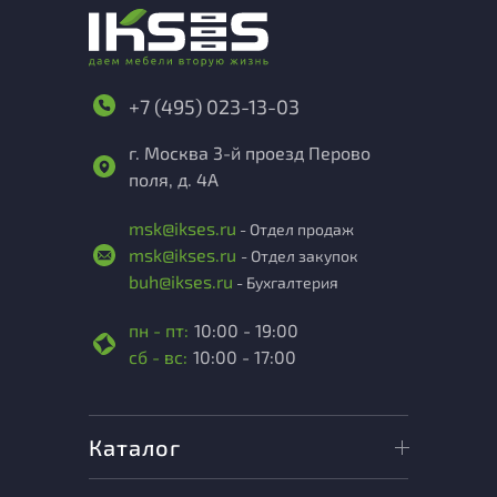
+7 (495) 023-13-03
г. Москва 3-й проезд Перово
поля, д. 4А
msk@ikses.ru
- Отдел продаж
msk@ikses.ru
- Отдел закупок
buh@ikses.ru
- Бухгалтерия
пн - пт:
10:00 - 19:00
сб - вс:
10:00 - 17:00
Каталог