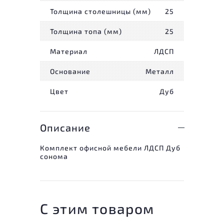
Толщина столешницы (мм)
25
Толщина топа (мм)
25
Материал
ЛДСП
Основание
Металл
Цвет
Дуб
Описание
Комплект офисной мебели ЛДСП Дуб
сонома
С этим товаром