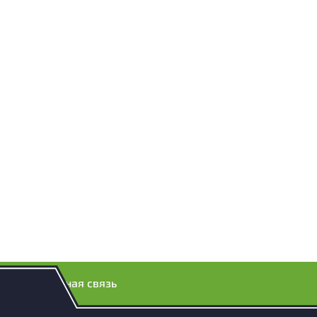
Обратная связь