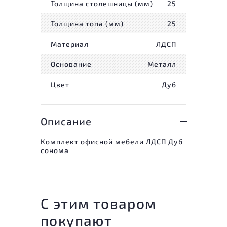
Толщина столешницы (мм)
25
Толщина топа (мм)
25
Материал
ЛДСП
Основание
Металл
Цвет
Дуб
Описание
Комплект офисной мебели ЛДСП Дуб
сонома
С этим товаром
покупают