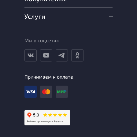
Услуги
Мы в соцсетях
Принимаем к оплате