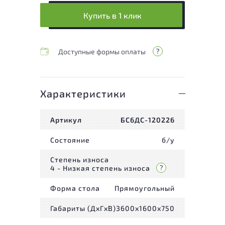
Купить в 1 клик
Доступные формы оплаты
Характеристики
Артикул
БС6ДС-120226
Состояние
б/у
Степень износа
4 - Низкая степень износа
Форма стола
Прямоугольный
Габариты (ДxГxВ)
3600x1600x750