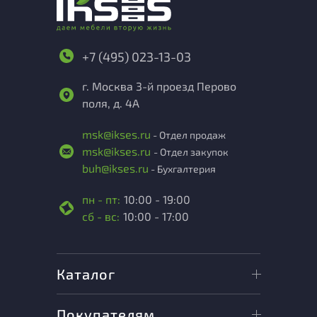
+7 (495) 023-13-03
г. Москва 3-й проезд Перово
поля, д. 4А
msk@ikses.ru
- Отдел продаж
msk@ikses.ru
- Отдел закупок
buh@ikses.ru
- Бухгалтерия
пн - пт:
10:00 - 19:00
сб - вс:
10:00 - 17:00
Каталог
Покупателям