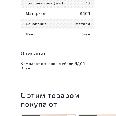
Толщина топа (мм)
20
Материал
ЛДСП
Основание
Металл
Цвет
Клен
Описание
Комплект офисной мебели ЛДСП
Клен
С этим товаром
покупают