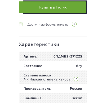
Купить в 1 клик
Доступные формы оплаты
Характеристики
Артикул
СПДМБ2-271225
Состояние
б/у
Степень износа
4 - Низкая степень износа
Производитель
Россия
Компания
Berlin