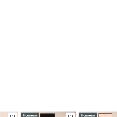
Новинка
Новинка
В избранное
В избранное