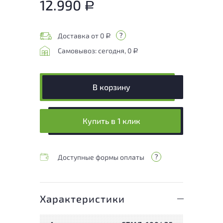
12.990
Р
Доставка от 0
Р
Самовывоз: сегодня, 0
Р
В корзину
Купить в 1 клик
Доступные формы оплаты
Характеристики