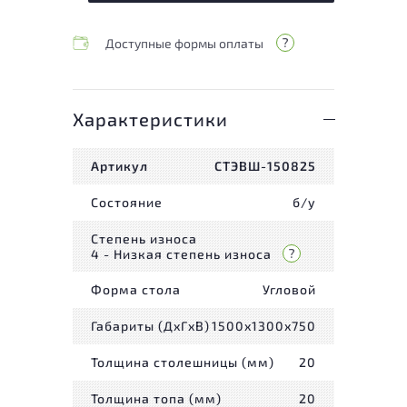
Доступные формы оплаты
Характеристики
Артикул
СТЭВШ-150825
Состояние
б/у
Степень износа
4 - Низкая степень износа
Форма стола
Угловой
Габариты (ДxГxВ)
1500x1300x750
Толщина столешницы (мм)
20
Толщина топа (мм)
20