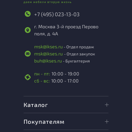
+7 (495) 023-13-03
г. Москва 3-й проезд Перово
поля, д. 4А
msk@ikses.ru
- Отдел продаж
msk@ikses.ru
- Отдел закупок
buh@ikses.ru
- Бухгалтерия
пн - пт:
10:00 - 19:00
сб - вс:
10:00 - 17:00
Каталог
Покупателям