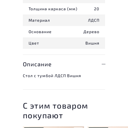
Толщина каркаса (мм)
20
Материал
ЛДСП
Основание
Дерево
Цвет
Вишня
Описание
Стол с тумбой ЛДСП Вишня
С этим товаром
покупают