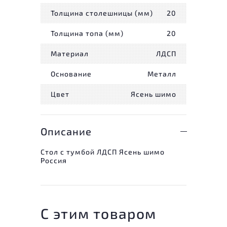
Толщина столешницы (мм)
20
Толщина топа (мм)
20
Материал
ЛДСП
Основание
Металл
Цвет
Ясень шимо
Описание
Стол с тумбой ЛДСП Ясень шимо
Россия
С этим товаром