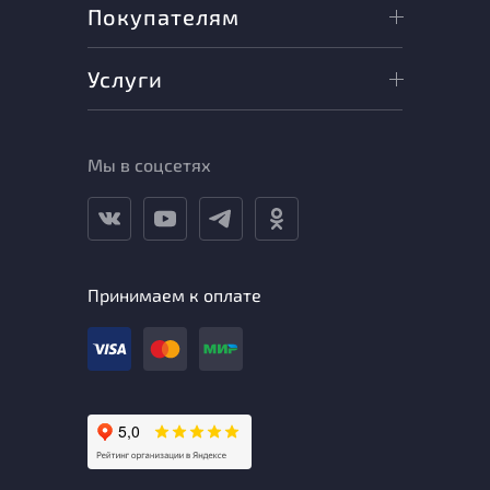
Покупателям
Услуги
Мы в соцсетях
Принимаем к оплате