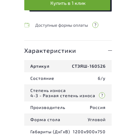
Купить в 1 клик
Доступные формы оплаты
Характеристики
Артикул
СТЭЯШ-160526
Состояние
б/у
Степень износа
4-3 - Разная степень износа
Производитель
Россия
Форма стола
Угловой
Габариты (ДxГxВ)
1200x900x750