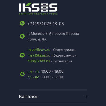
+7 (495) 023-13-03
г. Москва 3-й проезд Перово
поля, д. 4А
msk@ikses.ru
- Отдел продаж
msk@ikses.ru
- Отдел закупок
buh@ikses.ru
- Бухгалтерия
пн - пт:
10:00 - 19:00
сб - вс:
10:00 - 17:00
Каталог