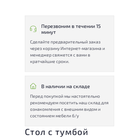
Перезвоним в течении 15
минут
Сделайте предварительный заказ
через корзину Интернет-магазина и
менеджер свяжется с вами в
кратчайшие сроки.
В наличии на складе
Перед покупкой мы настоятельно
рекомендуем посетить наш склад для
ознакомления с внешним видом и
состоянием мебели б/у
Стол с тумбой