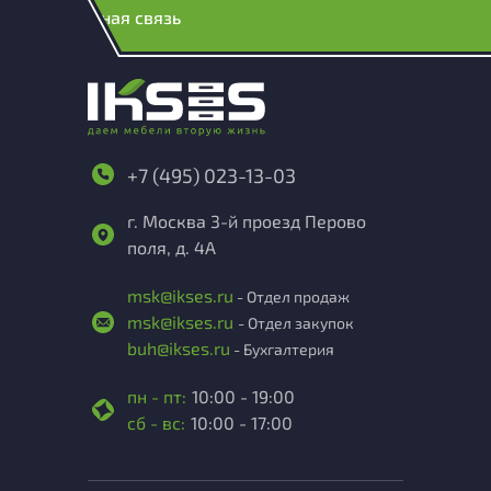
Обратная связь
+7 (495) 023-13-03
г. Москва 3-й проезд Перово
поля, д. 4А
msk@ikses.ru
- Отдел продаж
msk@ikses.ru
- Отдел закупок
buh@ikses.ru
- Бухгалтерия
пн - пт:
10:00 - 19:00
сб - вс:
10:00 - 17:00