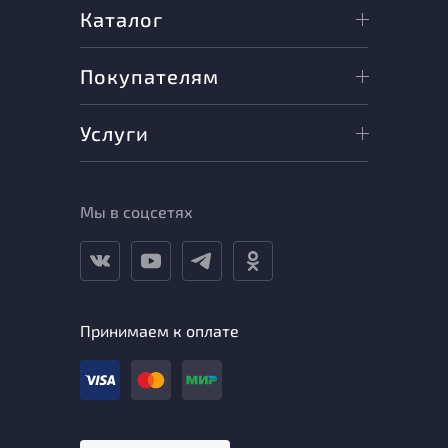
Каталог
Покупателям
Услуги
Мы в соцсетях
Принимаем к оплате