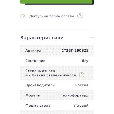
Доступные формы оплаты
Характеристики
Артикул
СТЭВГ-290925
Состояние
б/у
Степень износа
4 - Низкая степень износа
Производитель
Россия
Модель
Технофорвард
Форма стола
Угловой