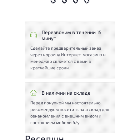
Перезвоним в течении 15
минут
Сделайте предварительный заказ
через корзину Интернет-магазина и
менеджер свяжется с вами в
кратчайшие сроки.
В наличии на складе
Перед покупкой мы настоятельно
рекомендуем посетить наш склад для
ознакомления с внешним видом и
состоянием мебели б/у
Ресепшн