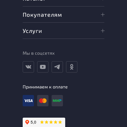
Покупателям
Услуги
Мы в соцсетях
Принимаем к оплате