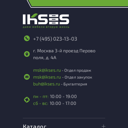
+7 (495) 023-13-03
г. Москва 3-й проезд Перово
поля, д. 4А
msk@ikses.ru
- Отдел продаж
msk@ikses.ru
- Отдел закупок
buh@ikses.ru
- Бухгалтерия
пн - пт:
10:00 - 19:00
сб - вс:
10:00 - 17:00
Каталог