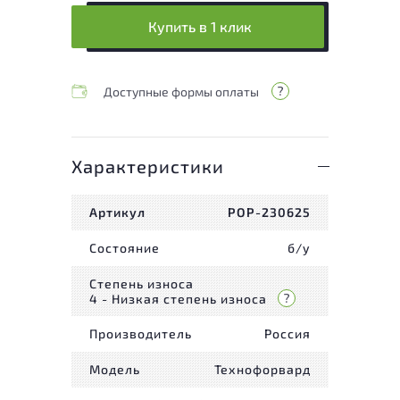
Купить в 1 клик
Доступные формы оплаты
Характеристики
Артикул
РОР-230625
Состояние
б/у
Степень износа
4 - Низкая степень износа
Производитель
Россия
Модель
Технофорвард