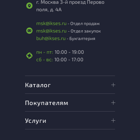
г. Москва 3-й проезд Перово
поля, д. 4А
msk@ikses.ru
- Отдел продаж
msk@ikses.ru
- Отдел закупок
buh@ikses.ru
- Бухгалтерия
пн - пт:
10:00 - 19:00
сб - вс:
10:00 - 17:00
Каталог
Покупателям
Услуги