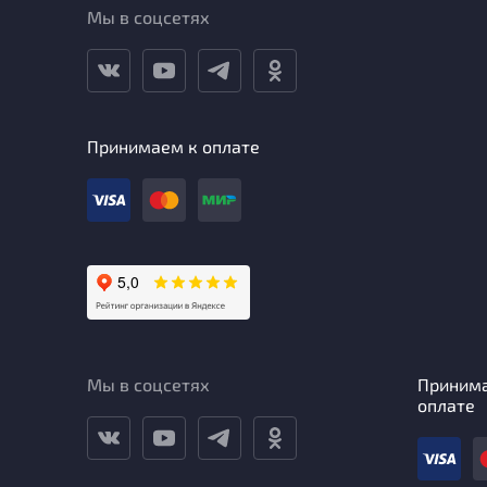
Мы в соцсетях
Принимаем к оплате
Мы в соцсетях
Приним
оплате