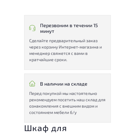
Перезвоним в течении 15
минут
Сделайте предварительный заказ
через корзину Интернет-магазина и
менеджер свяжется с вами в
кратчайшие сроки.
В наличии на складе
Перед покупкой мы настоятельно
рекомендуем посетить наш склад для
ознакомления с внешним видом и
состоянием мебели б/у
Шкаф для