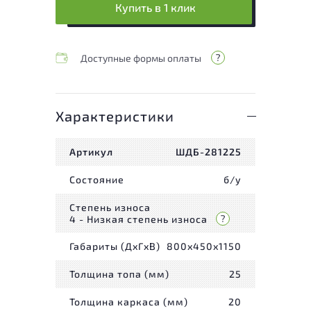
Купить в 1 клик
Доступные формы оплаты
Характеристики
Артикул
ШДБ-281225
Состояние
б/у
Степень износа
4 - Низкая степень износа
Габариты (ДxГxВ)
800x450x1150
Толщина топа (мм)
25
Толщина каркаса (мм)
20