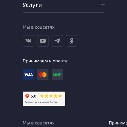
Услуги
Мы в соцсетях
Принимаем к оплате
Мы в соцсетях
Приним