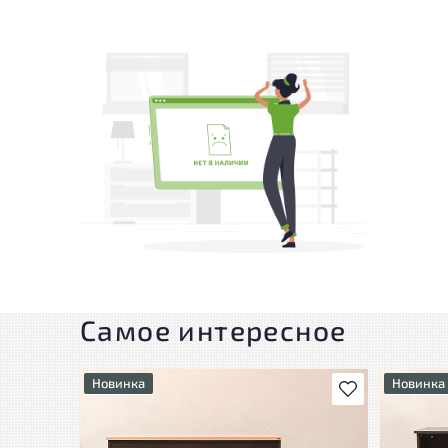
Самое интересное
Новинка
Новинка
В избранное