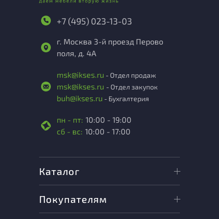
+7 (495) 023-13-03
г. Москва 3-й проезд Перово
поля, д. 4А
msk@ikses.ru
- Отдел продаж
msk@ikses.ru
- Отдел закупок
buh@ikses.ru
- Бухгалтерия
пн - пт:
10:00 - 19:00
сб - вс:
10:00 - 17:00
Каталог
Покупателям