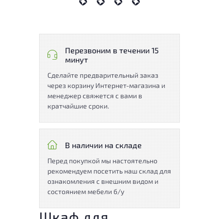
Перезвоним в течении 15
минут
Сделайте предварительный заказ
через корзину Интернет-магазина и
менеджер свяжется с вами в
кратчайшие сроки.
В наличии на складе
Перед покупкой мы настоятельно
рекомендуем посетить наш склад для
ознакомления с внешним видом и
состоянием мебели б/у
Шкаф для