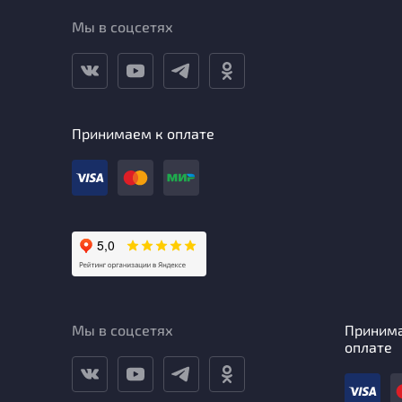
Мы в соцсетях
Принимаем к оплате
Мы в соцсетях
Приним
оплате