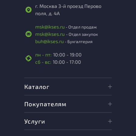
г. Москва 3-й проезд Перово
поля, д. 4А
msk@ikses.ru
- Отдел продаж
msk@ikses.ru
- Отдел закупок
buh@ikses.ru
- Бухгалтерия
пн - пт:
10:00 - 19:00
сб - вс:
10:00 - 17:00
Каталог
Покупателям
Услуги