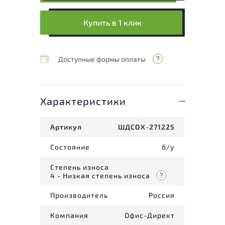
Купить в 1 клик
Доступные формы оплаты
Характеристики
Артикул
ШДСОХ-271225
Состояние
б/у
Степень износа
4 - Низкая степень износа
Производитель
Россия
Компания
Офис-Директ