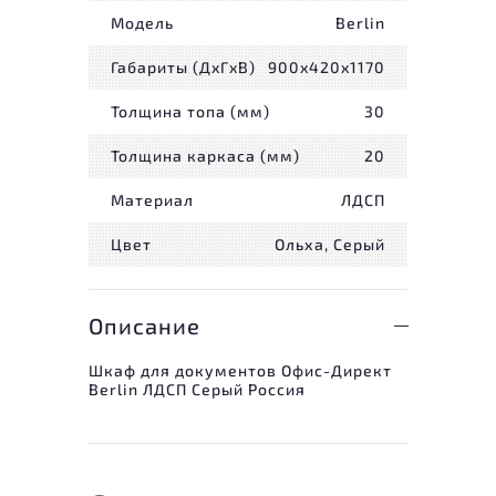
Модель
Berlin
Габариты (ДxГxВ)
900x420x1170
Толщина топа (мм)
30
Толщина каркаса (мм)
20
Материал
ЛДСП
Цвет
Ольха, Серый
Описание
Шкаф для документов Офис-Директ
Berlin ЛДСП Серый Россия