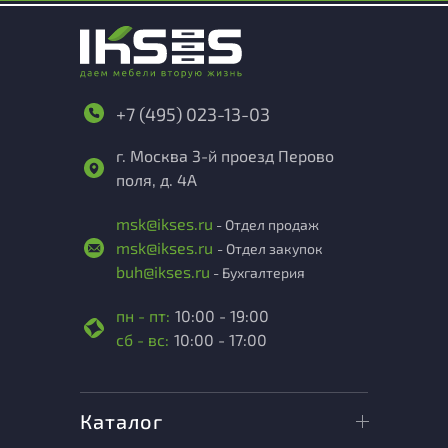
+7 (495) 023-13-03
г. Москва 3-й проезд Перово
поля, д. 4А
msk@ikses.ru
- Отдел продаж
msk@ikses.ru
- Отдел закупок
buh@ikses.ru
- Бухгалтерия
пн - пт:
10:00 - 19:00
сб - вс:
10:00 - 17:00
Каталог