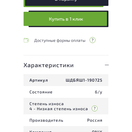
Купить в 1 клик
Доступные формы оплаты
Характеристики
Артикул
ШДБЯШ1-190725
Состояние
б/у
Степень износа
4 - Низкая степень износа
Производитель
Россия
Компания
ONIX