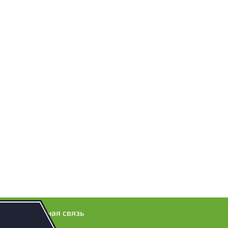
Обратная связь