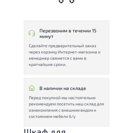
Перезвоним в течении 15
минут
Сделайте предварительный заказ
через корзину Интернет-магазина и
менеджер свяжется с вами в
кратчайшие сроки.
В наличии на складе
Перед покупкой мы настоятельно
рекомендуем посетить наш склад для
ознакомления с внешним видом и
состоянием мебели б/у
Шкаф для