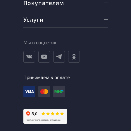
Покупателям
Услуги
Мы в соцсетях
Принимаем к оплате