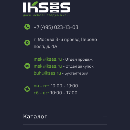
+7 (495) 023-13-03
г. Москва 3-й проезд Перово
поля, д. 4А
msk@ikses.ru
- Отдел продаж
msk@ikses.ru
- Отдел закупок
buh@ikses.ru
- Бухгалтерия
пн - пт:
10:00 - 19:00
сб - вс:
10:00 - 17:00
Каталог