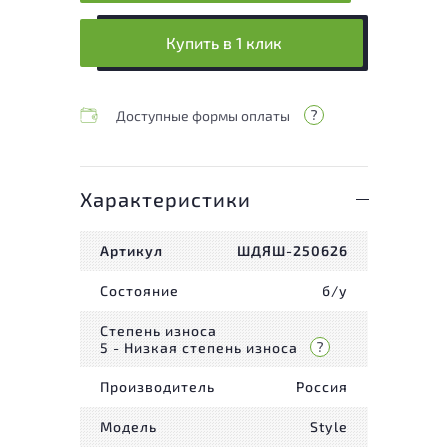
Купить в 1 клик
Доступные формы оплаты
Характеристики
Артикул
ШДЯШ-250626
Состояние
б/у
Степень износа
5 - Низкая степень износа
Производитель
Россия
Модель
Style