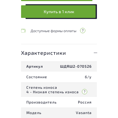
Купить в 1 клик
Доступные формы оплаты
Характеристики
Артикул
ШДЯШ2-070526
Состояние
б/у
Степень износа
4 - Низкая степень износа
Производитель
Россия
Модель
Vasanta