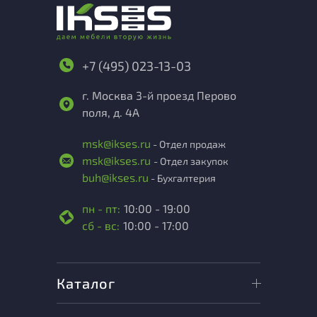
+7 (495) 023-13-03
г. Москва 3-й проезд Перово
поля, д. 4А
msk@ikses.ru
- Отдел продаж
msk@ikses.ru
- Отдел закупок
buh@ikses.ru
- Бухгалтерия
пн - пт:
10:00 - 19:00
сб - вс:
10:00 - 17:00
Каталог