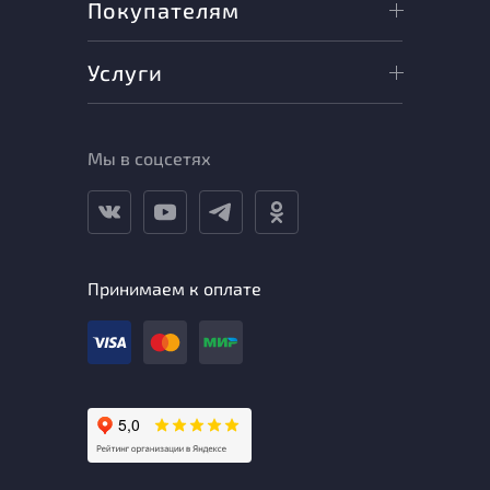
Покупателям
Услуги
Мы в соцсетях
Принимаем к оплате