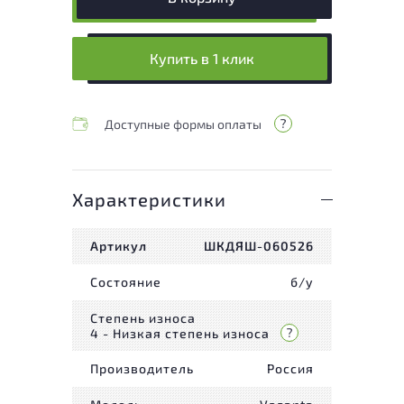
Купить в 1 клик
Доступные формы оплаты
Характеристики
Артикул
ШКДЯШ-060526
Состояние
б/у
Степень износа
4 - Низкая степень износа
Производитель
Россия