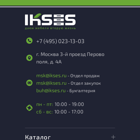
+7 (495) 023-13-03
г. Москва 3-й проезд Перово
поля, д. 4А
msk@ikses.ru
- Отдел продаж
msk@ikses.ru
- Отдел закупок
buh@ikses.ru
- Бухгалтерия
пн - пт:
10:00 - 19:00
сб - вс:
10:00 - 17:00
Каталог