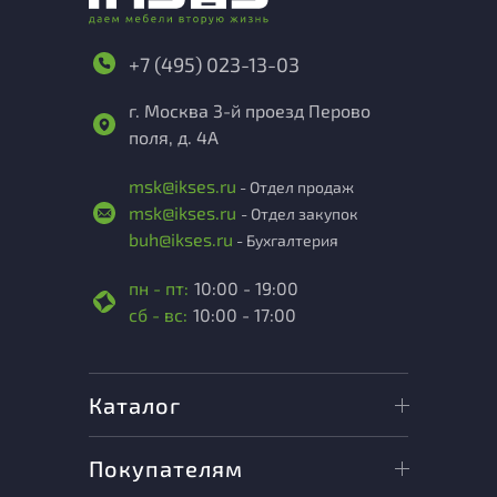
+7 (495) 023-13-03
г. Москва 3-й проезд Перово
поля, д. 4А
msk@ikses.ru
- Отдел продаж
msk@ikses.ru
- Отдел закупок
buh@ikses.ru
- Бухгалтерия
пн - пт:
10:00 - 19:00
сб - вс:
10:00 - 17:00
Каталог
Покупателям