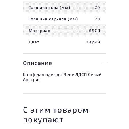
Толщина топа (мм)
20
Толщина каркаса (мм)
20
Материал
ЛДСП
Цвет
Серый
Описание
Шкаф для одежды Bene ЛДСП Серый
Австрия
С этим товаром
покупают