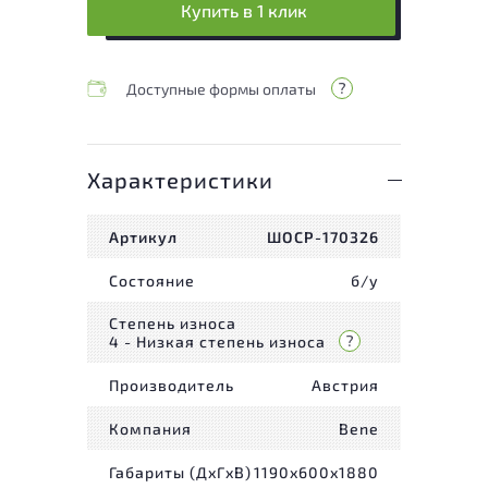
Купить в 1 клик
Доступные формы оплаты
Характеристики
Артикул
ШОСР-170326
Состояние
б/у
Степень износа
4 - Низкая степень износа
Производитель
Австрия
Компания
Bene
Габариты (ДxГxВ)
1190x600x1880