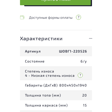
Доступные формы оплаты
Характеристики
Артикул
ШОВГ1-220526
Состояние
б/у
Степень износа
4 - Низкая степень износа
Габариты (ДxГxВ)
800x450x1940
Толщина топа (мм)
20
Толщина каркаса (мм)
15