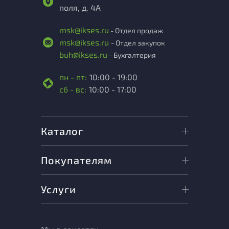
поля, д. 4А
msk@ikses.ru
- Отдел продаж
msk@ikses.ru
- Отдел закупок
buh@ikses.ru
- Бухгалтерия
пн - пт:
10:00 - 19:00
сб - вс:
10:00 - 17:00
Каталог
Покупателям
Услуги