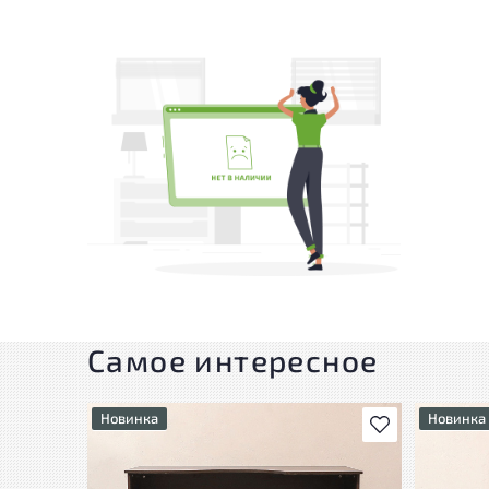
Самое интересное
Новинка
Новинка
В избранное