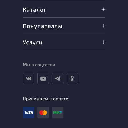
Каталог
Покупателям
Услуги
Мы в соцсетях
Принимаем к оплате