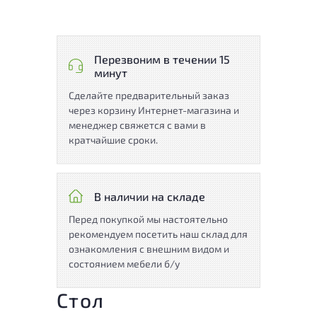
Перезвоним в течении 15
минут
Сделайте предварительный заказ
через корзину Интернет-магазина и
менеджер свяжется с вами в
кратчайшие сроки.
В наличии на складе
Перед покупкой мы настоятельно
рекомендуем посетить наш склад для
ознакомления с внешним видом и
состоянием мебели б/у
Стол