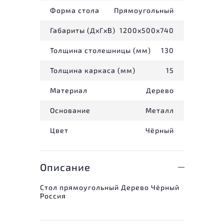
Форма стола
Прямоугольный
Габариты (ДxГxВ)
1200x500x740
Толщина столешницы (мм)
130
Толщина каркаса (мм)
15
Материал
Дерево
Основание
Металл
Цвет
Чёрный
Описание
Стол прямоугольный Дерево Чёрный
Россия