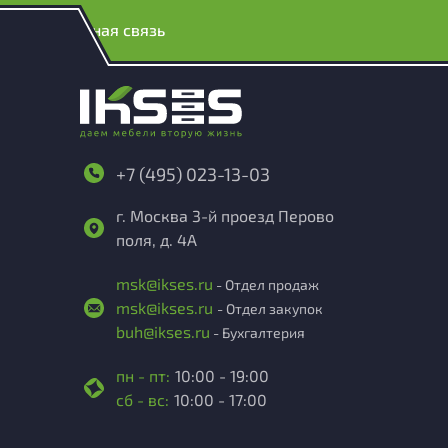
Обратная связь
+7 (495) 023-13-03
г. Москва 3-й проезд Перово
поля, д. 4А
msk@ikses.ru
- Отдел продаж
msk@ikses.ru
- Отдел закупок
buh@ikses.ru
- Бухгалтерия
пн - пт:
10:00 - 19:00
сб - вс:
10:00 - 17:00