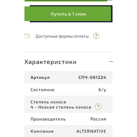
Купить в 1 клик
Доступные формы оплаты
Характеристики
Артикул
СПЧ-061224
Состояние
б/у
Степень износа
4 - Низкая степень износа
Производитель
Россия
Компания
ALTERNATIVE