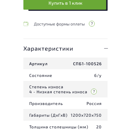
Купить в 1 клик
Доступные формы оплаты
Характеристики
Артикул
СПБ1-100526
Состояние
б/у
Степень износа
4 - Низкая степень износа
Производитель
Россия
Габариты (ДxГxВ)
1200x720x750
Толщина столешницы (мм)
20