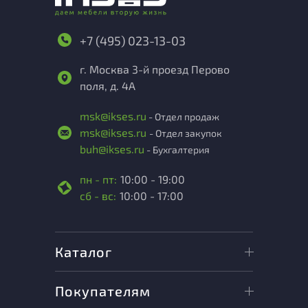
+7 (495) 023-13-03
г. Москва 3-й проезд Перово
поля, д. 4А
msk@ikses.ru
- Отдел продаж
msk@ikses.ru
- Отдел закупок
buh@ikses.ru
- Бухгалтерия
пн - пт:
10:00 - 19:00
сб - вс:
10:00 - 17:00
Каталог
Покупателям