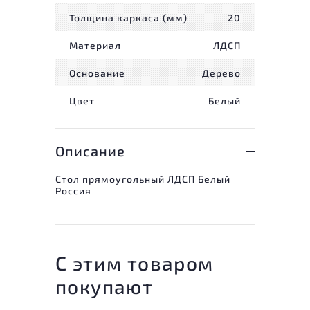
Толщина каркаса (мм)
20
Материал
ЛДСП
Основание
Дерево
Цвет
Белый
Описание
Стол прямоугольный ЛДСП Белый
Россия
С этим товаром
покупают