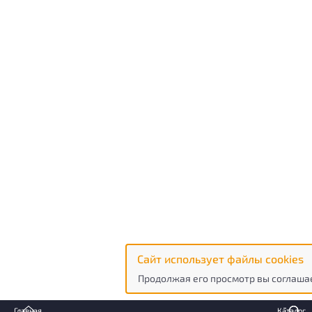
Сайт использует файлы cookies
Продолжая его просмотр вы соглашае
Главная
Каталог