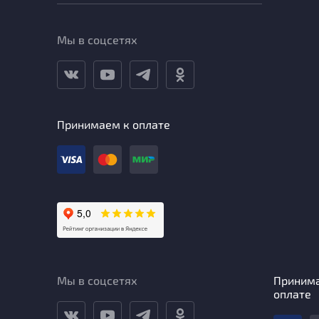
Мы в соцсетях
Принимаем к оплате
Мы в соцсетях
Приним
оплате