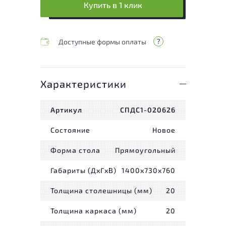
Купить в 1 клик
Доступные формы оплаты
Характеристики
Артикул
СПДС1-020626
Состояние
Новое
Форма стола
Прямоугольный
Габариты (ДxГxВ)
1400x730x760
Толщина столешницы (мм)
20
Толщина каркаса (мм)
20