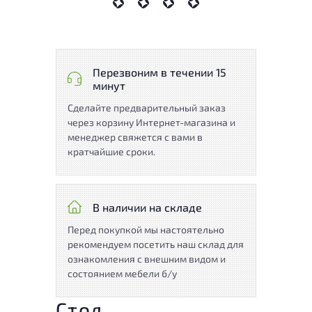
Перезвоним в течении 15
минут
Сделайте предварительный заказ
через корзину Интернет-магазина и
менеджер свяжется с вами в
кратчайшие сроки.
В наличии на складе
Перед покупкой мы настоятельно
рекомендуем посетить наш склад для
ознакомления с внешним видом и
состоянием мебели б/у
Стол