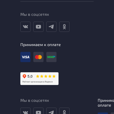
Мы в соцсетях
Принимаем к оплате
Мы в соцсетях
Приним
оплате