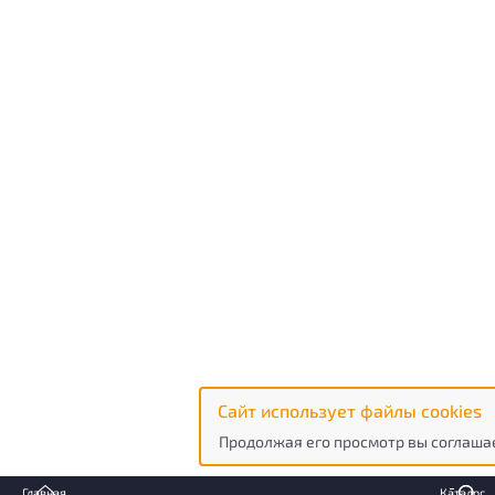
Сайт использует файлы cookies
Продолжая его просмотр вы соглашае
Главная
Каталог