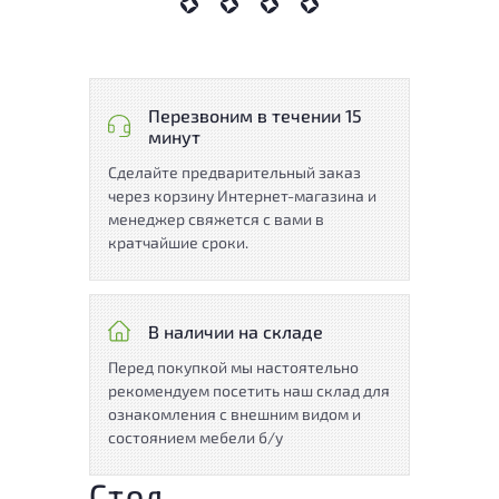
Перезвоним в течении 15
минут
Сделайте предварительный заказ
через корзину Интернет-магазина и
менеджер свяжется с вами в
кратчайшие сроки.
В наличии на складе
Перед покупкой мы настоятельно
рекомендуем посетить наш склад для
ознакомления с внешним видом и
состоянием мебели б/у
Стол