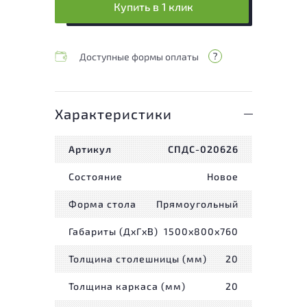
Купить в 1 клик
Доступные формы оплаты
Характеристики
Артикул
СПДС-020626
Состояние
Новое
Форма стола
Прямоугольный
Габариты (ДxГxВ)
1500x800x760
Толщина столешницы (мм)
20
Толщина каркаса (мм)
20