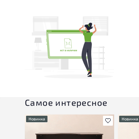
Самое интересное
Новинка
Новинка
В избранное