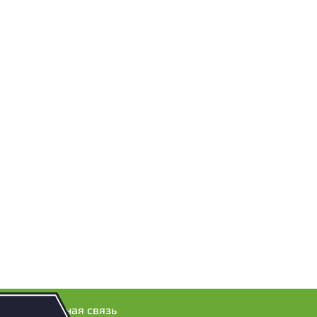
Обратная связь