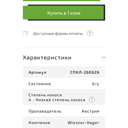
Купить в 1 клик
Доступные формы оплаты
Характеристики
Артикул
СПКЛ-260626
Состояние
б/у
Степень износа
4 - Низкая степень износа
Производитель
Австрия
Компания
Wiesner-Hager