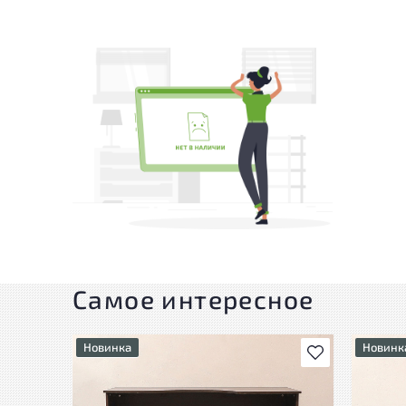
Самое интересное
Новинка
Новинк
В избранное