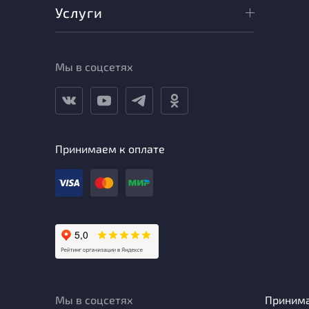
Услуги
Мы в соцсетях
Принимаем к оплате
Мы в соцсетях
Приним