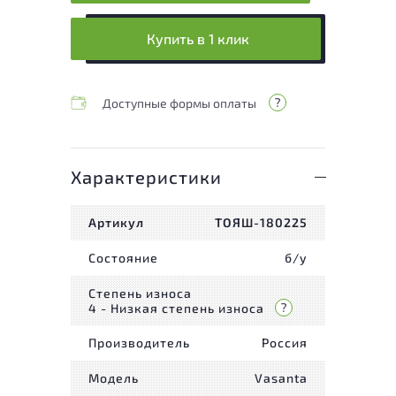
Купить в 1 клик
Доступные формы оплаты
Характеристики
Артикул
ТОЯШ-180225
Состояние
б/у
Степень износа
4 - Низкая степень износа
Производитель
Россия
Модель
Vasanta