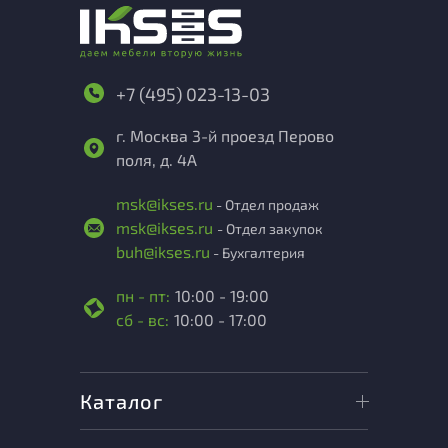
+7 (495) 023-13-03
г. Москва 3-й проезд Перово
поля, д. 4А
msk@ikses.ru
- Отдел продаж
msk@ikses.ru
- Отдел закупок
buh@ikses.ru
- Бухгалтерия
пн - пт:
10:00 - 19:00
сб - вс:
10:00 - 17:00
Каталог