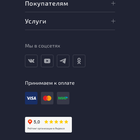
Покупателям
Услуги
Мы в соцсетях
Принимаем к оплате