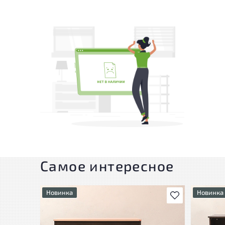
Самое интересное
Новинка
Новинка
В избранное