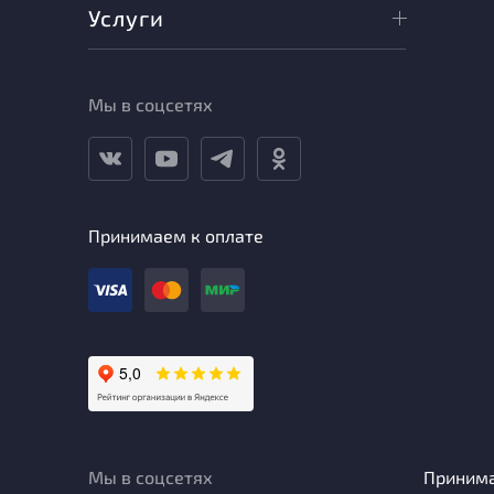
Услуги
Мы в соцсетях
Принимаем к оплате
Мы в соцсетях
Приним