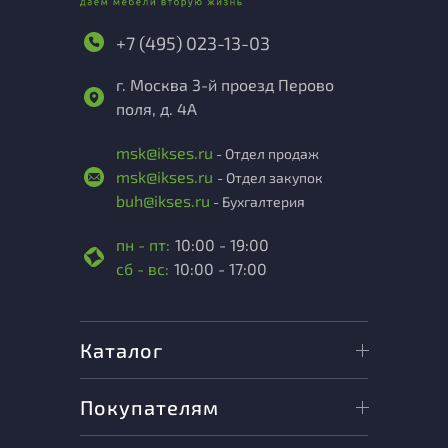
+7 (495) 023-13-03
г. Москва 3-й проезд Перово
поля, д. 4А
msk@ikses.ru
- Отдел продаж
msk@ikses.ru
- Отдел закупок
buh@ikses.ru
- Бухгалтерия
пн - пт:
10:00 - 19:00
сб - вс:
10:00 - 17:00
Каталог
Покупателям