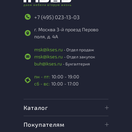
+7 (495) 023-13-03
г. Москва 3-й проезд Перово
поля, д. 4А
msk@ikses.ru
- Отдел продаж
msk@ikses.ru
- Отдел закупок
buh@ikses.ru
- Бухгалтерия
пн - пт:
10:00 - 19:00
сб - вс:
10:00 - 17:00
Каталог
Покупателям