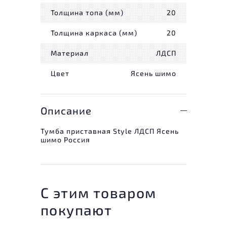
Толщина топа (мм)
20
Толщина каркаса (мм)
20
Материал
ЛДСП
Цвет
Ясень шимо
Описание
Тумба приставная Style ЛДСП Ясень
шимо Россия
С этим товаром
покупают