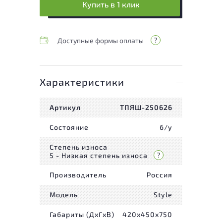
Купить в 1 клик
Доступные формы оплаты
Характеристики
Артикул
ТПЯШ-250626
Состояние
б/у
Степень износа
5 - Низкая степень износа
Производитель
Россия
Модель
Style
Габариты (ДxГxВ)
420x450x750