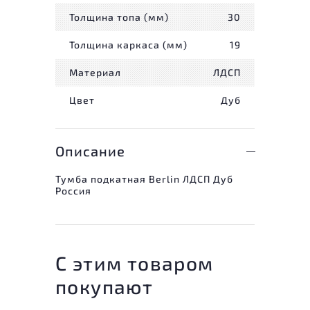
Толщина топа (мм)
30
Толщина каркаса (мм)
19
Материал
ЛДСП
Цвет
Дуб
Описание
Тумба подкатная Berlin ЛДСП Дуб
Россия
С этим товаром
покупают