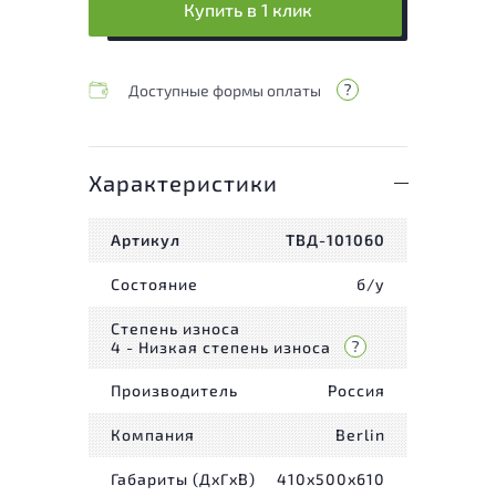
Купить в 1 клик
Доступные формы оплаты
Характеристики
Артикул
ТВД-101060
Состояние
б/у
Степень износа
4 - Низкая степень износа
Производитель
Россия
Компания
Berlin
Габариты (ДxГxВ)
410x500x610