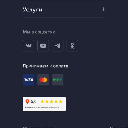
Услуги
Мы в соцсетях
Принимаем к оплате