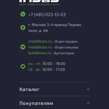
+7 (495) 023-13-03
г. Москва 3-й проезд Перово
поля, д. 4А
msk@ikses.ru
- Отдел продаж
msk@ikses.ru
- Отдел закупок
buh@ikses.ru
- Бухгалтерия
пн - пт:
10:00 - 19:00
сб - вс:
10:00 - 17:00
Каталог
Покупателям