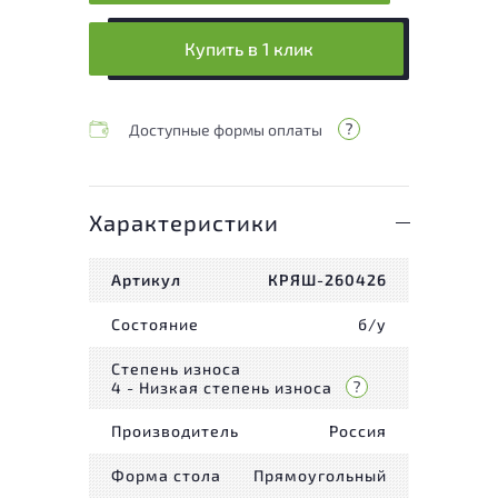
Купить в 1 клик
Доступные формы оплаты
Характеристики
Артикул
КРЯШ-260426
Состояние
б/у
Степень износа
4 - Низкая степень износа
Производитель
Россия
Форма стола
Прямоугольный