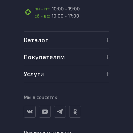
пн - пт:
10:00 - 19:00
сб - вс:
10:00 - 17:00
Каталог
Покупателям
Услуги
Мы в соцсетях
Принимаем к оплате