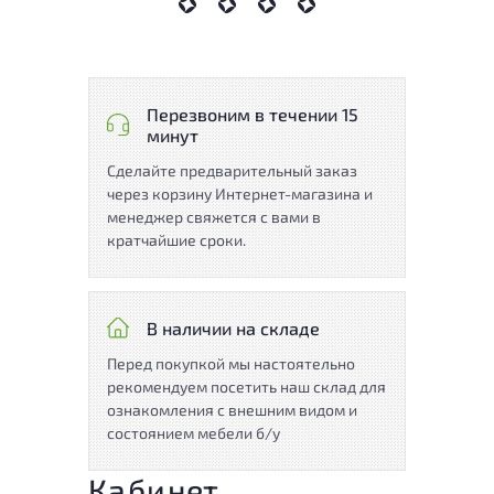
Перезвоним в течении 15
минут
Сделайте предварительный заказ
через корзину Интернет-магазина и
менеджер свяжется с вами в
кратчайшие сроки.
В наличии на складе
Перед покупкой мы настоятельно
рекомендуем посетить наш склад для
ознакомления с внешним видом и
состоянием мебели б/у
Кабинет