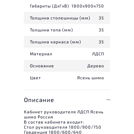
Габариты (ДxГxВ)
1800x900x750
Толщина столешницы (мм)
35
Толщина топа (мм)
35
Толщина каркаса (мм)
35
Материал
ЛДСП
Основание
Дерево
Цвет
Ясень шимо
Описание
Кабинет руководителя ЛДСП Ясень
шимо Россия
В состав кабинета входит:
Стол руководителя 1800/900/750
Греденция 1800/600/640