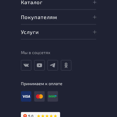
Каталог
Покупателям
Услуги
Мы в соцсетях
Принимаем к оплате