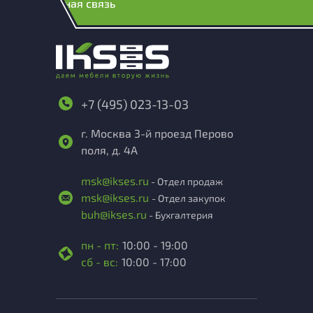
Обратная связь
+7 (495) 023-13-03
г. Москва 3-й проезд Перово
поля, д. 4А
msk@ikses.ru
- Отдел продаж
msk@ikses.ru
- Отдел закупок
buh@ikses.ru
- Бухгалтерия
пн - пт:
10:00 - 19:00
сб - вс:
10:00 - 17:00