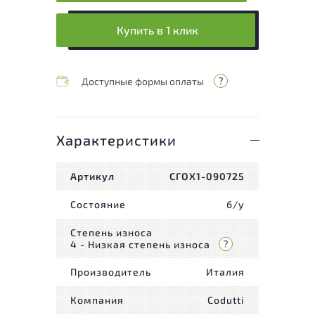
Купить в 1 клик
Доступные формы оплаты
Характеристики
Артикул
СГОХ1-090725
Состояние
б/у
Степень износа
4 - Низкая степень износа
Производитель
Италия
Компания
Codutti