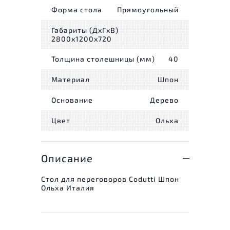
Форма стола
Прямоугольный
Габариты (ДxГxВ)
2800x1200x720
Толщина столешницы (мм)
40
Материал
Шпон
Основание
Дерево
Цвет
Ольха
Описание
Стол для переговоров Codutti Шпон
Ольха Италия