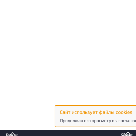
Сайт использует файлы cookies
Продолжая его просмотр вы соглашае
Главная
Каталог