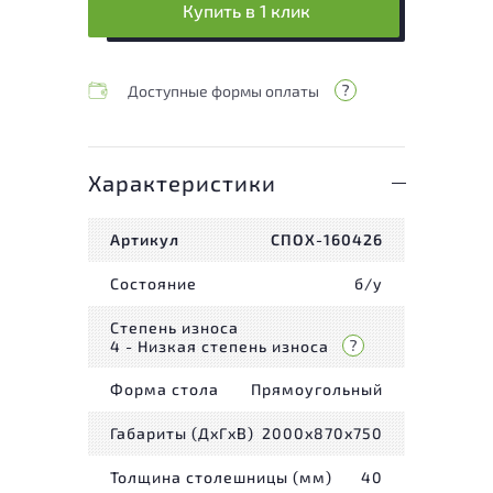
Купить в 1 клик
Доступные формы оплаты
Характеристики
Артикул
СПОХ-160426
Состояние
б/у
Степень износа
4 - Низкая степень износа
Форма стола
Прямоугольный
Габариты (ДxГxВ)
2000x870x750
Толщина столешницы (мм)
40