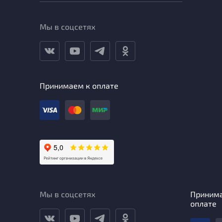
Мы в соцсетях
Принимаем к оплате
Мы в соцсетях
Приним
оплате