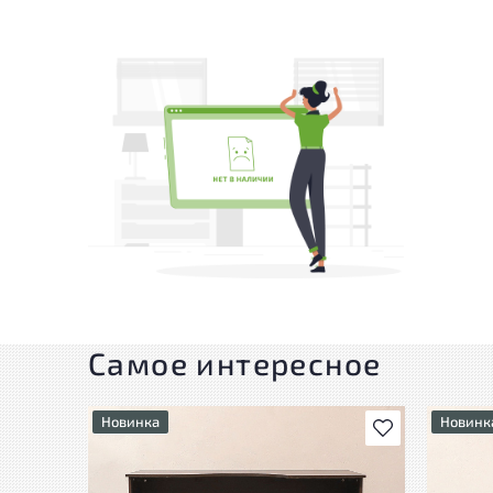
Самое интересное
Новинка
Новинк
В избранное