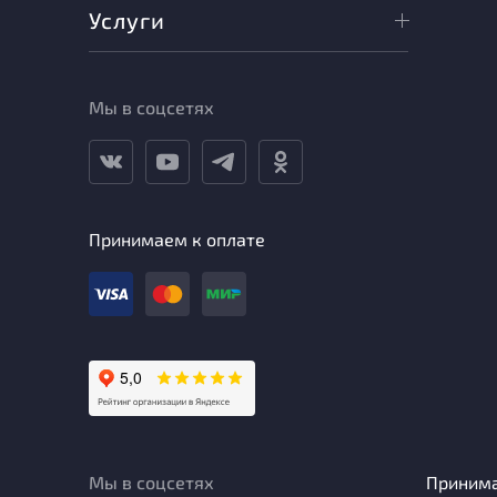
Услуги
Мы в соцсетях
Принимаем к оплате
Мы в соцсетях
Приним