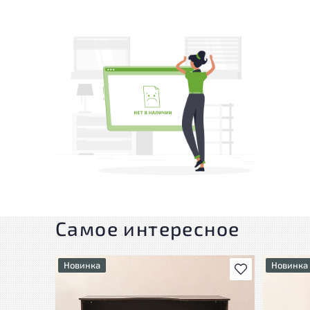
Самое интересное
Новинка
Новинка
В избранное