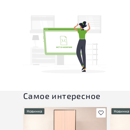
Самое интересное
Новинка
Новинка
В избранное