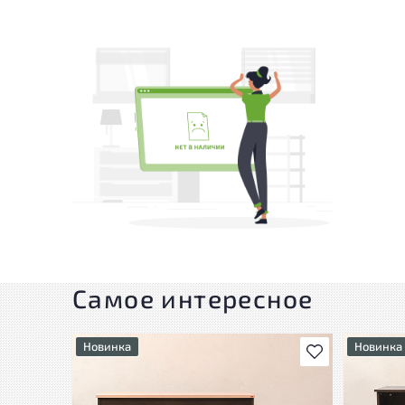
Самое интересное
Новинка
Новинка
В избранное