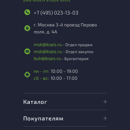
+7 (495) 023-13-03
г. Москва 3-й проезд Перово
поля, д. 4А
msk@ikses.ru
- Отдел продаж
msk@ikses.ru
- Отдел закупок
buh@ikses.ru
- Бухгалтерия
пн - пт:
10:00 - 19:00
сб - вс:
10:00 - 17:00
Каталог
Покупателям