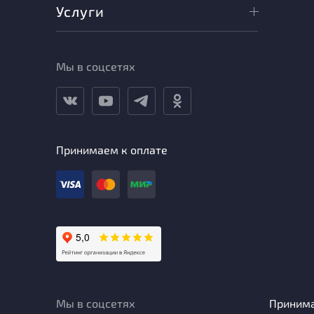
Услуги
Мы в соцсетях
Принимаем к оплате
Мы в соцсетях
Приним