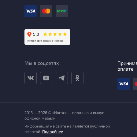
Мы в соцсетях
Приним
оплате
2013 — 2026 © «Иксэс» — продажа и выкуп
офисной мебели
Информация на сайте не является публичной
офертой.
Подробнее