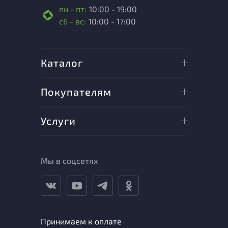
пн - пт:
10:00 - 19:00
сб - вс:
10:00 - 17:00
Каталог
Покупателям
Услуги
Мы в соцсетях
Принимаем к оплате