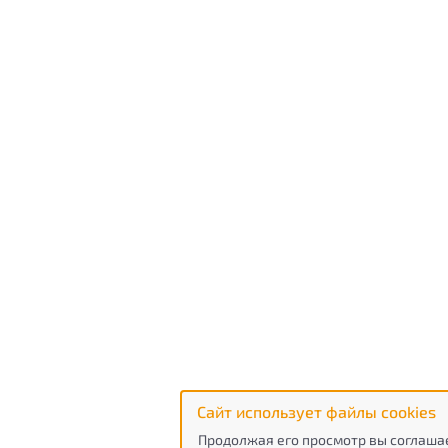
Сайт использует файлы cookies
Продолжая его просмотр вы соглашае