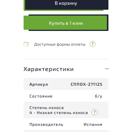
В корзину
Купить в 1 клик
Доступные формы оплаты
Характеристики
Артикул
СППОХ-271125
Состояние
б/у
Степень износа
4 - Низкая степень износа
Производитель
Испания