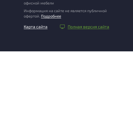
офисной мебели
Информация на сайте не является публичной
офертой.
Подробнее
Карта сайта
Полная версия сайта