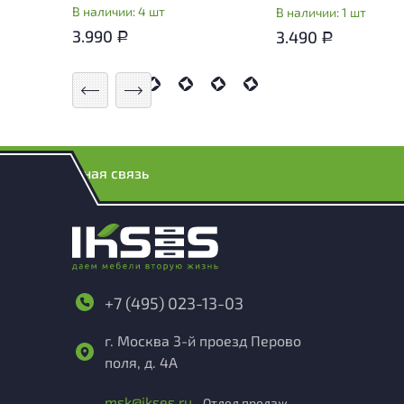
В наличии: 4 шт
В наличии: 1 шт
3.990
3.490
Р
Р
Обратная связь
+7 (495) 023-13-03
г. Москва 3-й проезд Перово
поля, д. 4А
msk@ikses.ru
- Отдел продаж