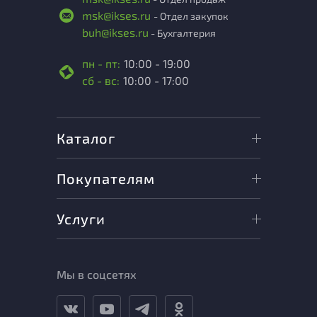
msk@ikses.ru
- Отдел закупок
buh@ikses.ru
- Бухгалтерия
пн - пт:
10:00 - 19:00
сб - вс:
10:00 - 17:00
Каталог
Покупателям
Услуги
Мы в соцсетях