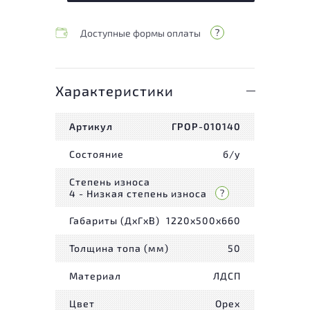
Доступные формы оплаты
Характеристики
Артикул
ГРОР-010140
Состояние
б/у
Степень износа
4 - Низкая степень износа
Габариты (ДxГxВ)
1220x500x660
Толщина топа (мм)
50
Материал
ЛДСП
Цвет
Орех