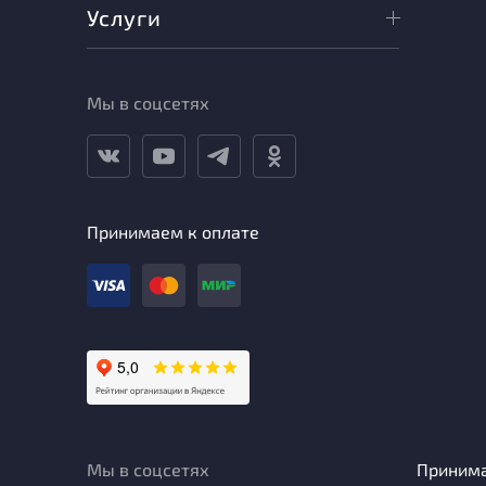
Услуги
Мы в соцсетях
Принимаем к оплате
Мы в соцсетях
Приним