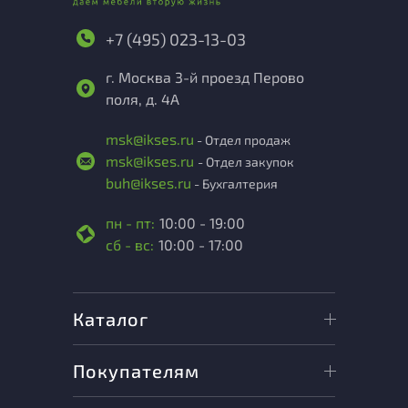
+7 (495) 023-13-03
г. Москва 3-й проезд Перово
поля, д. 4А
msk@ikses.ru
- Отдел продаж
msk@ikses.ru
- Отдел закупок
buh@ikses.ru
- Бухгалтерия
пн - пт:
10:00 - 19:00
сб - вс:
10:00 - 17:00
Каталог
Покупателям