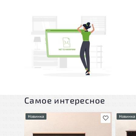
Самое интересное
Новинка
Новинка
В избранное