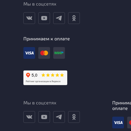
Мы в соцсетях
Принимаем к оплате
Мы в соцсетях
Приним
оплате