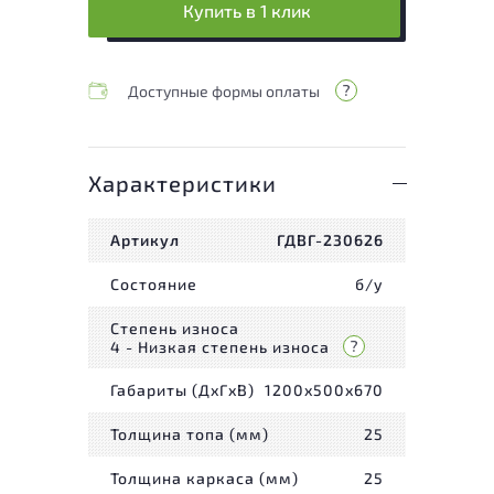
Купить в 1 клик
Доступные формы оплаты
Характеристики
Артикул
ГДВГ-230626
Состояние
б/у
Степень износа
4 - Низкая степень износа
Габариты (ДxГxВ)
1200x500x670
Толщина топа (мм)
25
Толщина каркаса (мм)
25