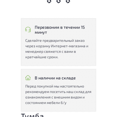
Перезвоним в течении 15
минут
Сделайте предварительный заказ
через корзину Интернет-магазина и
менеджер свяжется с вами в
кратчайшие сроки.
В наличии на складе
Перед покупкой мы настоятельно
рекомендуем посетить наш склад для
ознакомления с внешним видом и
состоянием мебели б/у
Тумба