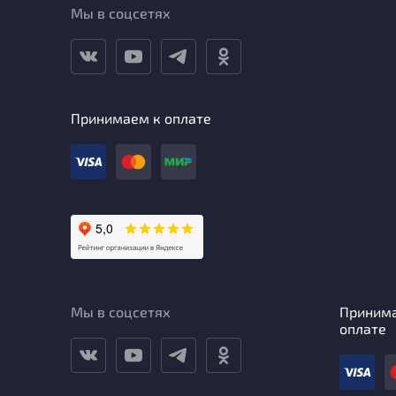
Мы в соцсетях
Принимаем к оплате
Мы в соцсетях
Приним
оплате