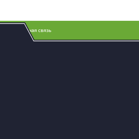
Обратная связь