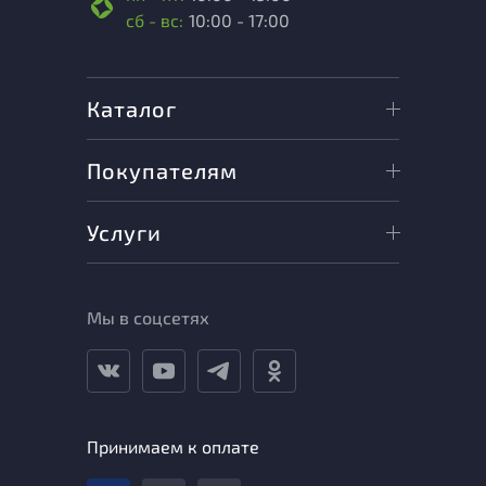
сб - вс:
10:00 - 17:00
Каталог
Покупателям
Услуги
Мы в соцсетях
Принимаем к оплате