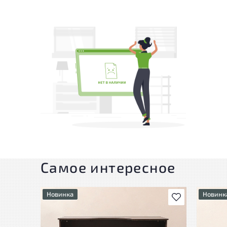
Самое интересное
Новинка
Новинк
В избранное