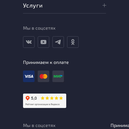
Услуги
Мы в соцсетях
Принимаем к оплате
Мы в соцсетях
Приним