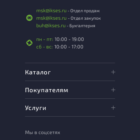
msk@ikses.ru
- Отдел продаж
msk@ikses.ru
- Отдел закупок
buh@ikses.ru
- Бухгалтерия
пн - пт:
10:00 - 19:00
сб - вс:
10:00 - 17:00
Каталог
Покупателям
Услуги
Мы в соцсетях